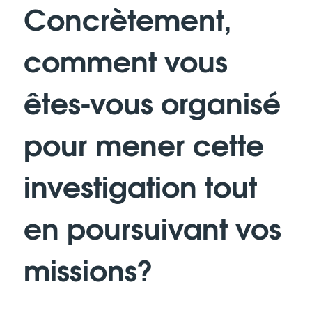
Concrètement,
comment vous
êtes-vous organisé
pour mener cette
investigation tout
en poursuivant vos
missions?