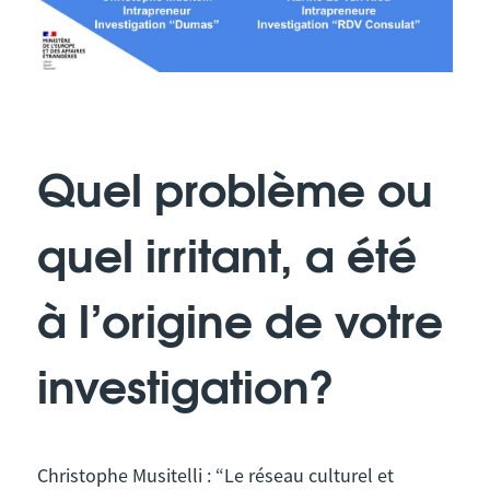
Quel problème ou
quel irritant, a été
à l’origine de votre
investigation?
Christophe Musitelli : “Le réseau culturel et