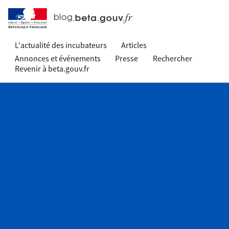
blog
L'actualité des incubateurs
Articles
Annonces et événements
Presse
Rechercher
Revenir à beta.gouv.fr