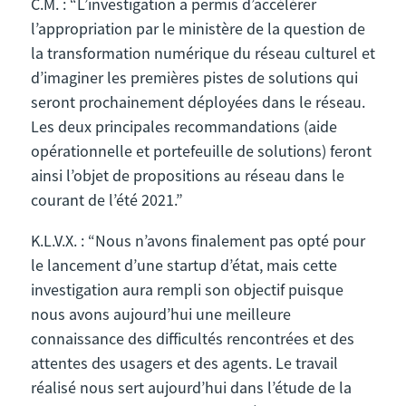
C.M. : “L’investigation a permis d’accélérer
l’appropriation par le ministère de la question de
la transformation numérique du réseau culturel et
d’imaginer les premières pistes de solutions qui
seront prochainement déployées dans le réseau.
Les deux principales recommandations (aide
opérationnelle et portefeuille de solutions) feront
ainsi l’objet de propositions au réseau dans le
courant de l’été 2021.”
K.L.V.X. : “Nous n’avons finalement pas opté pour
le lancement d’une startup d’état, mais cette
investigation aura rempli son objectif puisque
nous avons aujourd’hui une meilleure
connaissance des difficultés rencontrées et des
attentes des usagers et des agents. Le travail
réalisé nous sert aujourd’hui dans l’étude de la