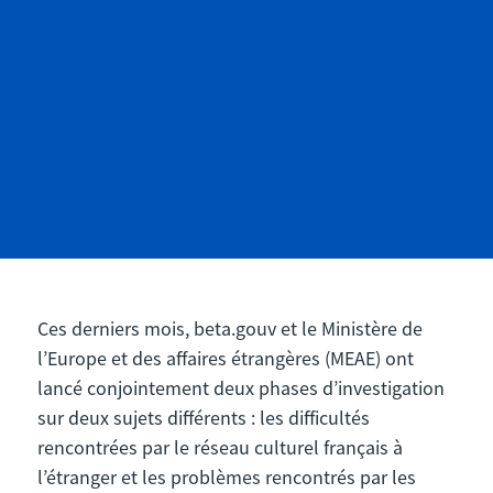
Ces derniers mois, beta.gouv et le Ministère de
l’Europe et des affaires étrangères (MEAE) ont
lancé conjointement deux phases d’investigation
sur deux sujets différents : les difficultés
rencontrées par le réseau culturel français à
l’étranger et les problèmes rencontrés par les