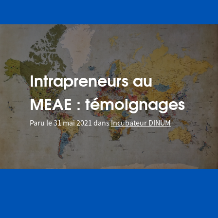
Intrapreneurs au
MEAE : témoignages
Paru le
31 mai 2021
dans
Incubateur DINUM