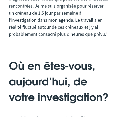
rencontrées. Je me suis organisée pour réserver
un créneau de 1,5 jour par semaine à
l’investigation dans mon agenda. Le travail a en
réalité fluctué autour de ces créneaux et j’y ai
probablement consacré plus d’heures que prévu.”
Où en êtes-vous,
aujourd’hui, de
votre investigation?