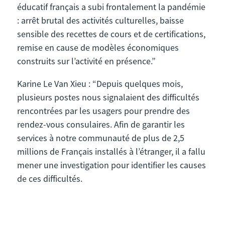
éducatif français a subi frontalement la pandémie
: arrêt brutal des activités culturelles, baisse
sensible des recettes de cours et de certifications,
remise en cause de modèles économiques
construits sur l’activité en présence.”
Karine Le Van Xieu : “Depuis quelques mois,
plusieurs postes nous signalaient des difficultés
rencontrées par les usagers pour prendre des
rendez-vous consulaires. Afin de garantir les
services à notre communauté de plus de 2,5
millions de Français installés à l’étranger, il a fallu
mener une investigation pour identifier les causes
de ces difficultés.