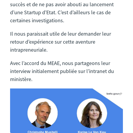
succès et de ne pas avoir abouti au lancement
d’une Startup d’Etat. C’est d’ailleurs le cas de
certaines investigations.
Il nous paraissait utile de leur demander leur
retour d’expérience sur cette aventure
intrapreneuriale.
Avec l’accord du MEAE, nous partageons leur
interview initialement publiée sur l’intranet du
ministère.