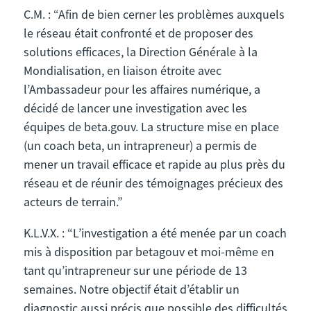
C.M. : “Afin de bien cerner les problèmes auxquels
le réseau était confronté et de proposer des
solutions efficaces, la Direction Générale à la
Mondialisation, en liaison étroite avec
l’Ambassadeur pour les affaires numérique, a
décidé de lancer une investigation avec les
équipes de beta.gouv. La structure mise en place
(un coach beta, un intrapreneur) a permis de
mener un travail efficace et rapide au plus près du
réseau et de réunir des témoignages précieux des
acteurs de terrain.”
K.L.V.X. : “L’investigation a été menée par un coach
mis à disposition par betagouv et moi-même en
tant qu’intrapreneur sur une période de 13
semaines. Notre objectif était d’établir un
diagnostic aussi précis que possible des difficultés