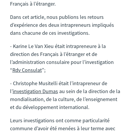
Français à l’étranger.
Dans cet article, nous publions les retours
d’expérience des deux intrapreneurs impliqués
dans chacune de ces investigations.
- Karine Le Van Xieu était intrapreneure à la
direction des Français à l’étranger et de
l’administration consulaire pour l’investigation
“
Rdv Consulat
”;
- Christophe Musitelli était l’intrapreneur de
l’
investigation Dumas
au sein de la direction de la
mondialisation, de la culture, de l’enseignement
et du développement international.
Leurs investigations ont comme particularité
commune d’avoir été menées à leur terme avec