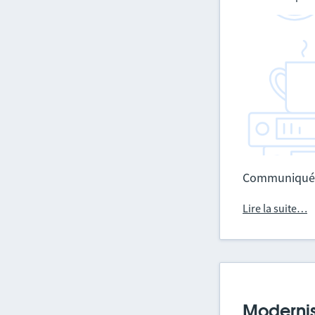
Communiqué 
Lire la suite…
Modernise