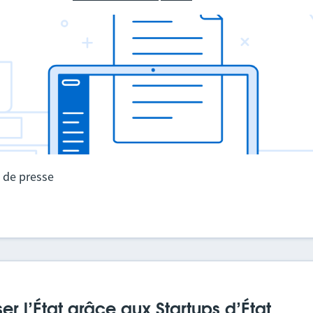
de presse
r l’État grâce aux Startups d’État