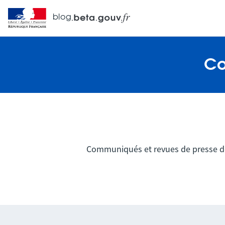
blog
Co
Communiqués et revues de presse 