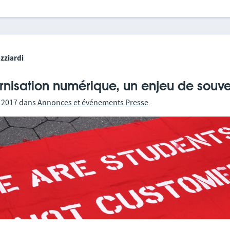
zziardi
nisation numérique, un enjeu de souve
 2017
dans
Annonces et événements
Presse